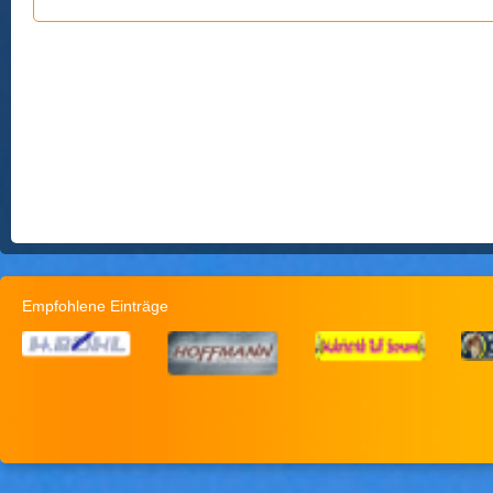
Empfohlene Einträge