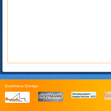
Empfohlene Einträge