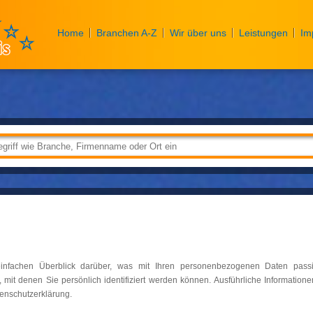
Home
Branchen A-Z
Wir über uns
Leistungen
Im
infachen Überblick darüber, was mit Ihren personenbezogenen Daten passi
mit denen Sie persönlich identifiziert werden können. Ausführliche Informat
tenschutzerklärung.