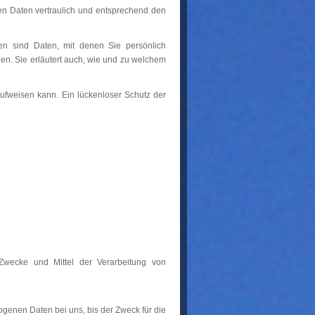
en Daten vertraulich und entsprechend den
 sind Daten, mit denen Sie persönlich
zen. Sie erläutert auch, wie und zu welchem
aufweisen kann. Ein lückenloser Schutz der
 Zwecke und Mittel der Verarbeitung von
genen Daten bei uns, bis der Zweck für die