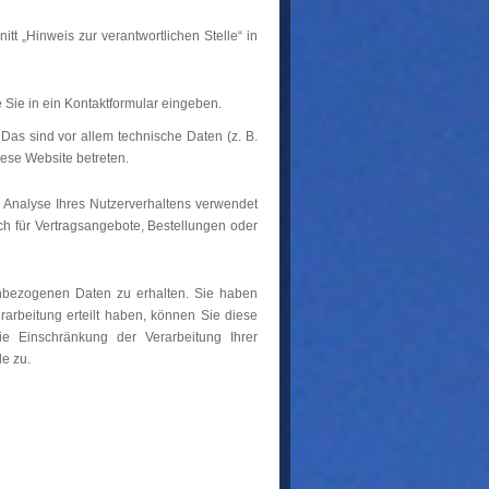
t „Hinweis zur verantwortlichen Stelle“ in
 Sie in ein Kontaktformular eingeben.
Das sind vor allem technische Daten (z. B.
iese Website betreten.
r Analyse Ihres Nutzerverhaltens verwendet
h für Vertragsangebote, Bestellungen oder
enbezogenen Daten zu erhalten. Sie haben
arbeitung erteilt haben, können Sie diese
e Einschränkung der Verarbeitung Ihrer
e zu.