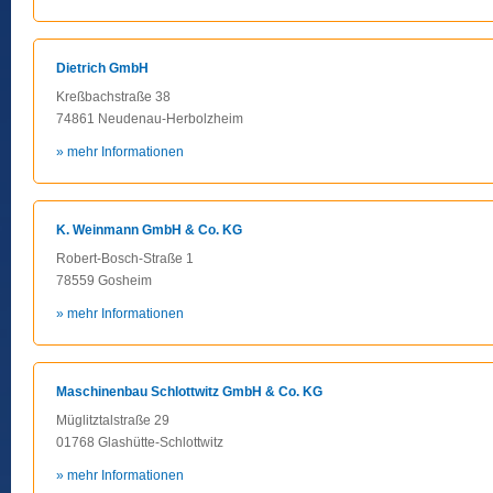
Dietrich GmbH
Kreßbachstraße 38
74861 Neudenau-Herbolzheim
» mehr Informationen
K. Weinmann GmbH & Co. KG
Robert-Bosch-Straße 1
78559 Gosheim
» mehr Informationen
Maschinenbau Schlottwitz GmbH & Co. KG
Müglitztalstraße 29
01768 Glashütte-Schlottwitz
» mehr Informationen