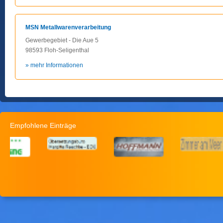
MSN Metallwarenverarbeitung
Gewerbegebiet - Die Aue 5
98593 Floh-Seligenthal
» mehr Informationen
Empfohlene Einträge